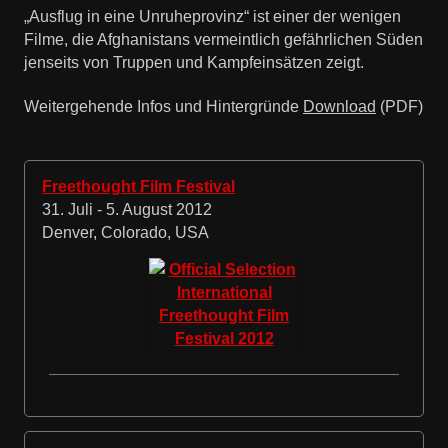
„Ausflug in eine Unruheprovinz“ ist einer der wenigen
Filme, die Afghanistans vermeintlich gefährlichen Süden
jenseits von Truppen und Kampfeinsätzen zeigt.
Weitergehende Infos und Hintergründe
Download
(PDF)
Freethought Film Festival
31. Juli - 5. August 2012
Denver, Colorado, USA