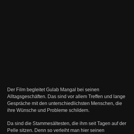
Der Film begleitet Gulab Mangal bei seinen
Alltagsgeschäften. Das sind vor allem Treffen und lange
Gespräche mit den unterschiedlichsten Menschen, die
ihre Wünsche und Probleme schildern.
Da sind die Stammesältesten, die ihm seit Tagen auf der
Pelle sitzen. Denn so verleiht man hier seinen