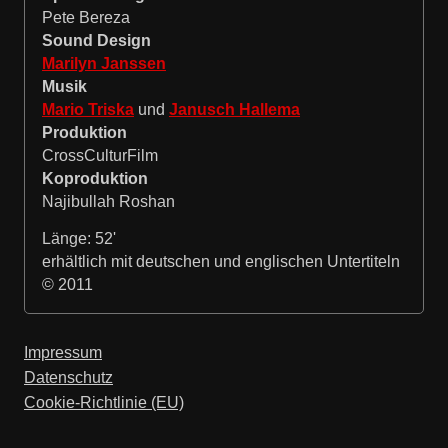
Pete Bereza
Sound Design
Marilyn Janssen
Musik
Mario Triska
und
Janusch Hallema
Produktion
CrossCulturFilm
Koproduktion
Najibullah Roshan
Länge: 52'
erhältlich mit deutschen und englischen Untertiteln
© 2011
Impressum
Datenschutz
Cookie-Richtlinie (EU)