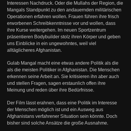
Interessen Nachdruck. Oder die Mullahs der Region, die
Mangals Standpunkt zu den andauernden militärischen
Operationen erfahren wollen. Frauen führen ihre frisch
erworbenen Schreibkenntnisse vor und wollen, dass
ihre Kurse weitergehen. Im neuen Sportzentrum
präsentieren Bodybuilder stolz ihren Körper und geben
uns Einblicke in ein ungewohntes, weil viel
alltäglicheres Afghanistan.
Gulab Mangal macht eine etwas andere Politik als die
als die meisten Politiker in Afghanistan. Die Menschen
erkennen seine Arbeit an. Sie kritisieren ihn aber auch
und stellen Fragen, sagen erstaunlich offen ihre
Meinung und reden über ihre Bedürfnisse.
Der Film lässt erahnen, dass eine Politik im Interesse
der Menschen möglich ist und ein Ausweg aus
Afghanistans verfahrener Situation sein könnte. Doch
bisher sind solche Ansätze die große Ausnahme.