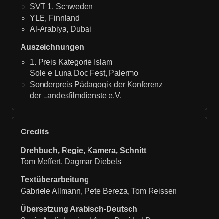
SVT 1, Schweden
YLE, Finnland
Al-Arabiya, Dubai
Auszeichnungen
1. Preis Kategorie Islam
Sole e Luna Doc Fest, Palermo
Sonderpreis Pädagogik der Konferenz
der Landesfilmdienste e.V.
Credits
Drehbuch, Regie, Kamera, Schnitt
Tom Meffert, Dagmar Diebels
Textüberarbeitung
Gabriele Allmann, Pete Bereza, Tom Reissen
Übersetzung Arabisch-Deutsch