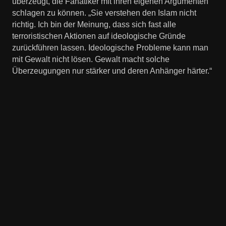
überzeugt, die Fanatiker mit ihren eigenen Argumenten
schlagen zu können. „Sie verstehen den Islam nicht
richtig. Ich bin der Meinung, dass sich fast alle
terroristischen Aktionen auf ideologische Gründe
zurückführen lassen. Ideologische Probleme kann man
mit Gewalt nicht lösen. Gewalt macht solche
Überzeugungen nur stärker und deren Anhänger härter.“