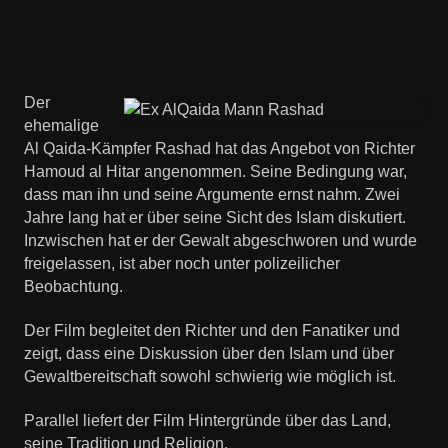
Der
ehemalige
Al Qaida-Kämpfer Rashad hat das Angebot von Richter
Hamoud al Hitar angenommen. Seine Bedingung war,
dass man ihn und seine Argumente ernst nahm. Zwei
Jahre lang hat er über seine Sicht des Islam diskutiert.
Inzwischen hat er der Gewalt abgeschworen und wurde
freigelassen, ist aber noch unter polizeilicher
Beobachtung.
Der Film begleitet den Richter und den Fanatiker und
zeigt, dass eine Diskussion über den Islam und über
Gewaltbereitschaft sowohl schwierig wie möglich ist.
Parallel liefert der Film Hintergründe über das Land,
seine Tradition und Religion.