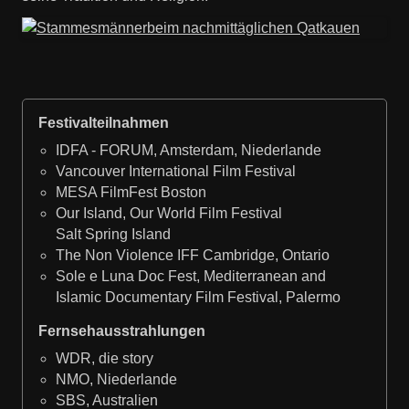
Festivalteilnahmen
IDFA - FORUM, Amsterdam, Niederlande
Vancouver International Film Festival
MESA FilmFest Boston
Our Island, Our World Film Festival
Salt Spring Island
The Non Violence IFF Cambridge, Ontario
Sole e Luna Doc Fest, Mediterranean and
Islamic Documentary Film Festival, Palermo
Fernsehausstrahlungen
WDR, die story
NMO, Niederlande
SBS, Australien